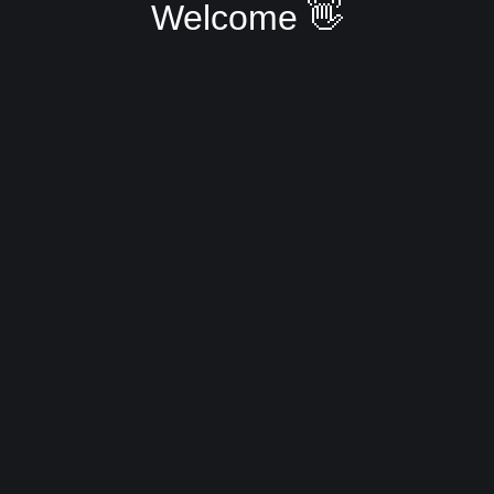
Welcome 👋